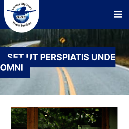
SET UT PERSPIATIS UNDE
OMNI