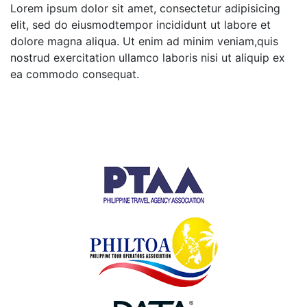
Lorem ipsum dolor sit amet, consectetur adipisicing
elit, sed do eiusmodtempor incididunt ut labore et
dolore magna aliqua. Ut enim ad minim veniam,quis
nostrud exercitation ullamco laboris nisi ut aliquip ex
ea commodo consequat.